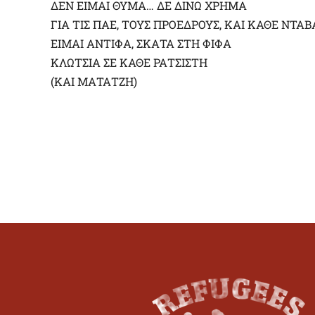
ΔΕΝ ΕΙΜΑΙ ΘΥΜΑ… ΔΕ ΔΙΝΩ ΧΡΗΜΑ
ΓΙΑ ΤΙΣ ΠΑΕ, ΤΟΥΣ ΠΡΟΕΔΡΟΥΣ, ΚΑΙ ΚΑΘΕ ΝΤΑ
ΕΙΜΑΙ ΑΝΤΙΦΑ, ΣΚΑΤΑ ΣΤΗ ΦΙΦΑ
ΚΛΩΤΣΙΑ ΣΕ ΚΑΘΕ ΡΑΤΣΙΣΤΗ
(ΚΑΙ ΜΑΤΑΤΖΗ)