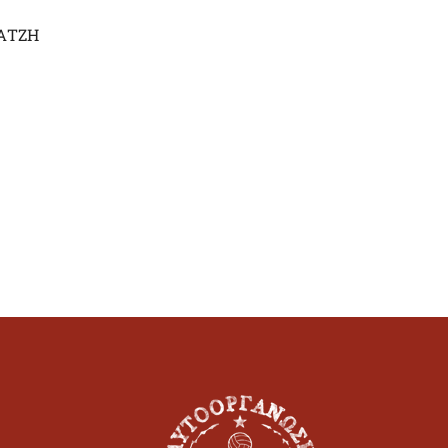
ΒΑΤΖΗ