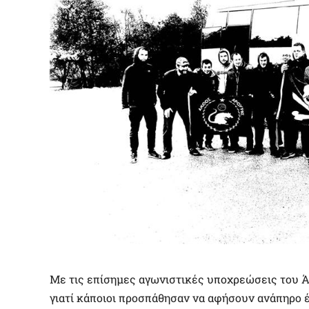
Με τις επίσημες αγωνιστικές υποχρεώσεις του Ά
γιατί κάποιοι προσπάθησαν να αφήσουν ανάπηρο έ