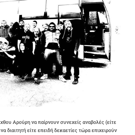
χθου Αρούρη να παίρνουν συνεχείς αναβολές (είτε
να διαιτητή είτε επειδή δεκαετίες τώρα επιχειρούν