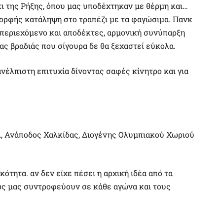
 της Ρήξης, όπου μας υποδέχτηκαν με θέρμη και…
ορφής κατάληψη στο τραπέζι με τα φαγώσιμα. Πανκ
περιεχόμενο και αποδέκτες, αρμονική συνύπαρξη
ιας βραδιάς που σίγουρα δε θα ξεχαστεί εύκολα.
νέλπιστη επιτυχία δίνοντας σαφές κίνητρο και για
Α, Ανάποδος Χαλκίδας, Διογένης Ολυμπιακού Χωριού
ότητα. αν δεν είχε πέσει η αρχική ιδέα από τα
ώς μας συντροφεύουν σε κάθε αγώνα και τους