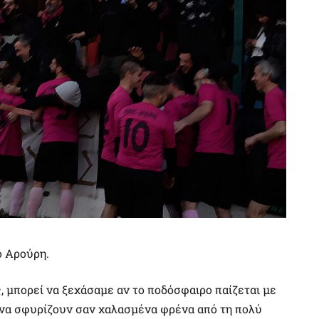
ο Αρούρη.
, μπορεί να ξεχάσαμε αν το ποδόσφαιρο παίζεται με
ας να σφυρίζουν σαν χαλασμένα φρένα από τη πολύ