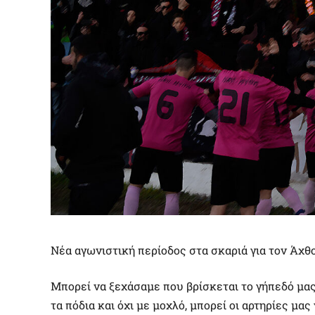
Νέα αγωνιστική περίοδος στα σκαριά για τον Άχθ
Μπορεί να ξεχάσαμε που βρίσκεται το γήπεδό μας
τα πόδια και όχι με μοχλό, μπορεί οι αρτηρίες μ